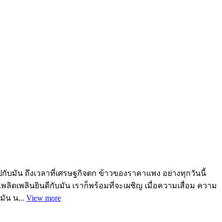
ไปกับมัน ถึงเวลาที่เศรษฐกิจตก ข้าวของราคาแพง อย่างทุกวันนี้
ลิดเพลินยินดีกับมัน เราก็พร้อมที่จะเผชิญ เมื่อความเสื่อม ความ
มัน น...
View more