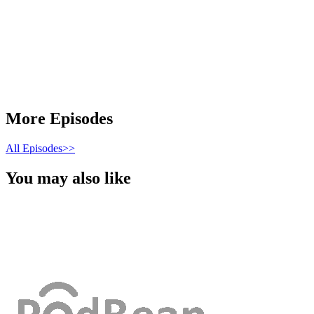
More Episodes
All Episodes>>
You may also like