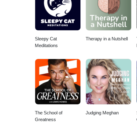
Sleepy Cat
Therapy in a Nutshell
Meditations
The School of
Judging Meghan
Greatness