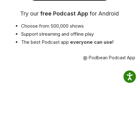
Try our
free Podcast App
for Android
Choose from 500,000 shows
Support streaming and offline play
The best Podcast app
everyone can use!
@ Podbean Podcast App