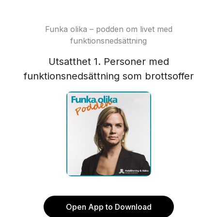
Funka olika – podden om livet med
funktionsnedsättning
Utsatthet 1. Personer med
funktionsnedsättning som brottsoffer
Open App to Download