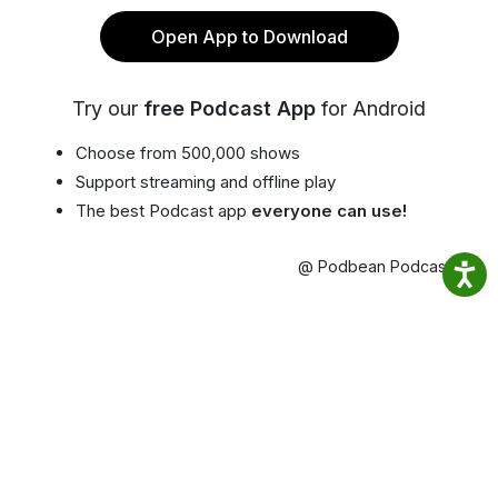
Open App to Download
Try our
free Podcast App
for Android
Choose from 500,000 shows
Support streaming and offline play
The best Podcast app
everyone can use!
@ Podbean Podcast App