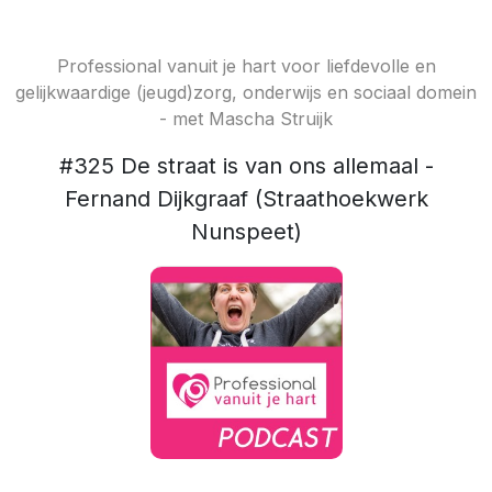
Professional vanuit je hart voor liefdevolle en
gelijkwaardige (jeugd)zorg, onderwijs en sociaal domein
- met Mascha Struijk
#325 De straat is van ons allemaal -
Fernand Dijkgraaf (Straathoekwerk
Nunspeet)