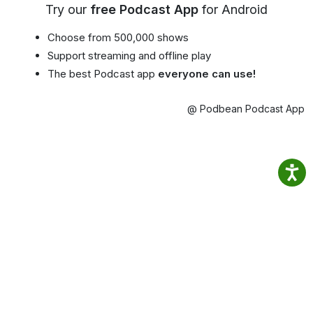
Try our
free Podcast App
for Android
Choose from 500,000 shows
Support streaming and offline play
The best Podcast app
everyone can use!
@ Podbean Podcast App