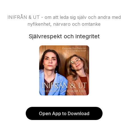
INIFRÅN & UT - om att leda sig själv och andra med
nyfikenhet, närvaro och omtanke
Självrespekt och integritet
Open App to Download