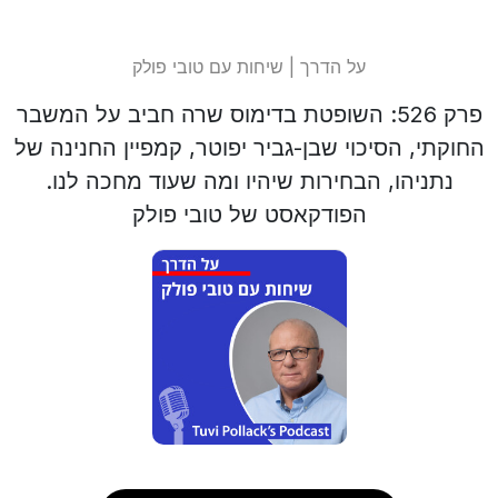
על הדרך | שיחות עם טובי פולק
פרק 526: השופטת בדימוס שרה חביב על המשבר
החוקתי, הסיכוי שבן-גביר יפוטר, קמפיין החנינה של
נתניהו, הבחירות שיהיו ומה שעוד מחכה לנו.
הפודקאסט של טובי פולק