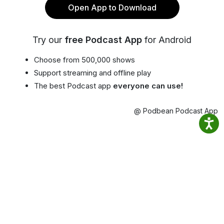
Open App to Download
Try our
free Podcast App
for Android
Choose from 500,000 shows
Support streaming and offline play
The best Podcast app
everyone can use!
@ Podbean Podcast App