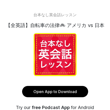
台本なし英会話レッスン
【全英語】自転車の法律🚲 アメリカ vs 日本
Open App to Download
Try our
free Podcast App
for Android