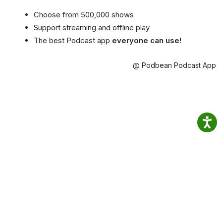
Choose from 500,000 shows
Support streaming and offline play
The best Podcast app
everyone can use!
@ Podbean Podcast App