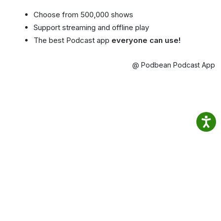
Choose from 500,000 shows
Support streaming and offline play
The best Podcast app
everyone can use!
@ Podbean Podcast App