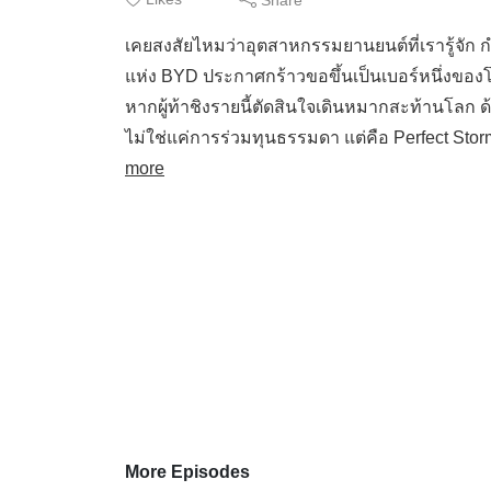
เคยสงสัยไหมว่าอุตสาหกรรมยานยนต์ที่เรารู้จัก
แห่ง BYD ประกาศกร้าวขอขึ้นเป็นเบอร์หนึ่งของ
หากผู้ท้าชิงรายนี้ตัดสินใจเดินหมากสะท้านโลก ด้
ไม่ใช่แค่การร่วมทุนธรรมดา แต่คือ Perfect St
more
More Episodes