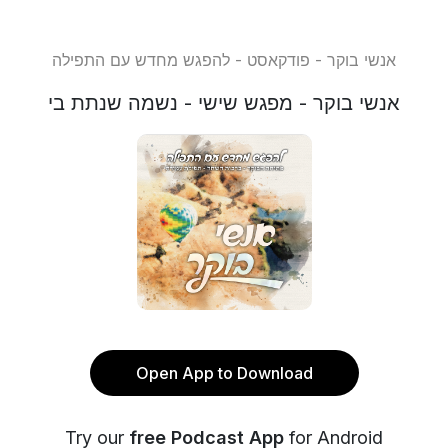
אנשי בוקר - פודקאסט - להפגש מחדש עם התפילה
אנשי בוקר - מפגש שישי - נשמה שנתת בי
Open App to Download
Try our
free Podcast App
for Android