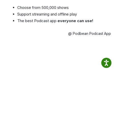
Choose from 500,000 shows
Support streaming and offline play
The best Podcast app
everyone can use!
@ Podbean Podcast App