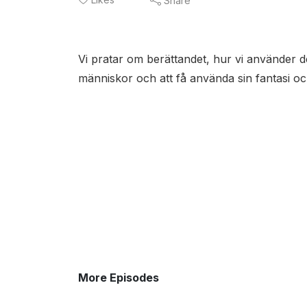
Share
Vi pratar om berättandet, hur vi använder d
människor och att få använda sin fantasi 
More Episodes