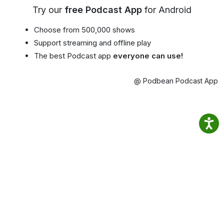
Try our
free Podcast App
for Android
Choose from 500,000 shows
Support streaming and offline play
The best Podcast app
everyone can use!
@ Podbean Podcast App