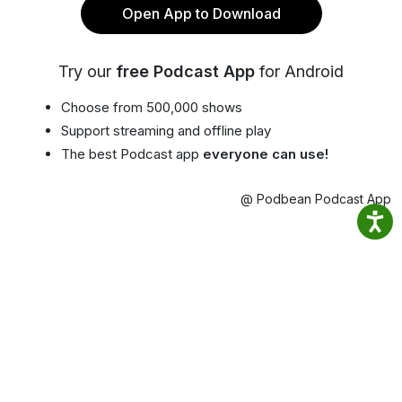
Open App to Download
Try our
free Podcast App
for Android
Choose from 500,000 shows
Support streaming and offline play
The best Podcast app
everyone can use!
@ Podbean Podcast App