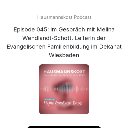
Hausmannskost Podcast
Episode 045: im Gespräch mit ‍Melina
Wendlandt-Schott, Leiterin der
Evangelischen Familienbildung im Dekanat
Wiesbaden