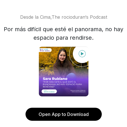
Desde la Cima,The rocioduran‘s Podcast
Por más difícil que esté el panorama, no hay
espacio para rendirse.
Open App to Download