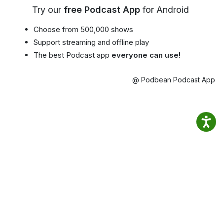
Try our
free Podcast App
for Android
Choose from 500,000 shows
Support streaming and offline play
The best Podcast app
everyone can use!
@ Podbean Podcast App