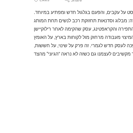
ט על עקבים, והפעם בגלגול חדש ומפתיע במיוחד.
ה: מבלוג וסדנאות תחזוקת רכב לנשים תחת המותג
התפירה והקראפטינג, עסק שהקימה לאחר רילוקיישן
מיצוי מעבודה מרחוק מול לקוחות בארץ, על האומץ
ה לעסק חדש לגמרי. זה פרק על שינוי, על חששות,