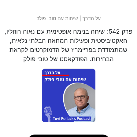
על הדרך | שיחות עם טובי פולק
פרק 542: שיחה בנימה אופטימית עם נאוה רוזוליו,
האקטיביסטית ופעילות המחאה הבלתי נלאית,
שמתמודדת בפריימריז של הדמוקרטים לקראת
הבחירות. הפודקאסט של טובי פולק