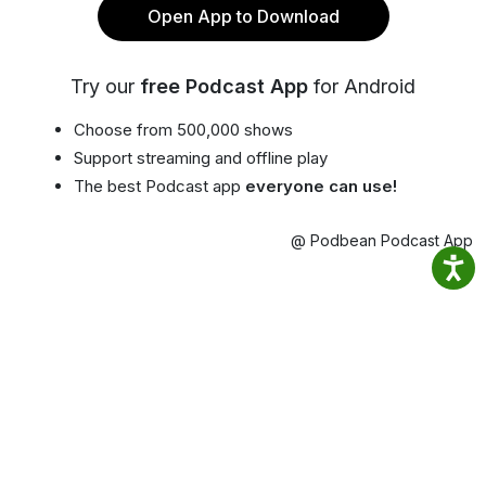
Open App to Download
Try our
free Podcast App
for Android
Choose from 500,000 shows
Support streaming and offline play
The best Podcast app
everyone can use!
@ Podbean Podcast App