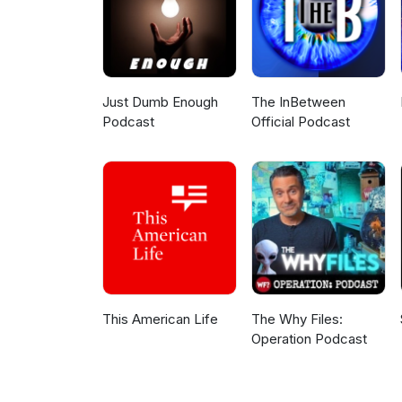
Just Dumb Enough
The InBetween
Podcast
Official Podcast
This American Life
The Why Files:
Operation Podcast