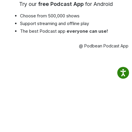
Try our
free Podcast App
for Android
Choose from 500,000 shows
Support streaming and offline play
The best Podcast app
everyone can use!
@ Podbean Podcast App