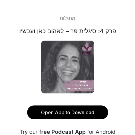
מתגלות
פרק 4: סיגלית פר – לאהוב כאן ועכשיו
Open App to Download
Try our
free Podcast App
for Android