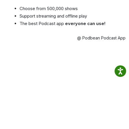
Choose from 500,000 shows
Support streaming and offline play
The best Podcast app
everyone can use!
@ Podbean Podcast App