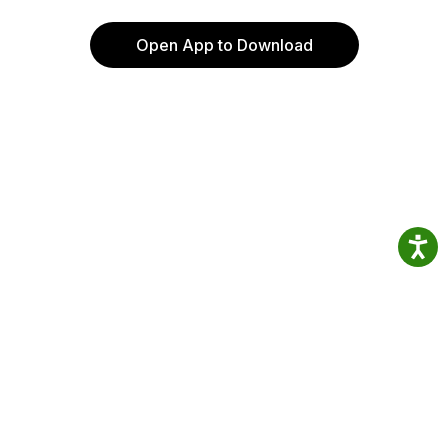
Open App to Download