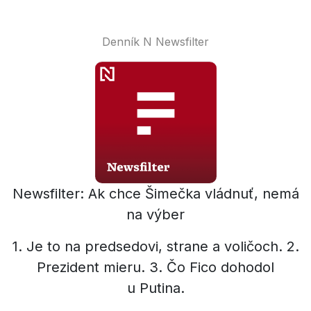
Denník N Newsfilter
Newsfilter: Ak chce Šimečka vládnuť, nemá
na výber
1. Je to na predsedovi, strane a voličoch. 2.
Prezident mieru. 3. Čo Fico dohodol
u Putina.