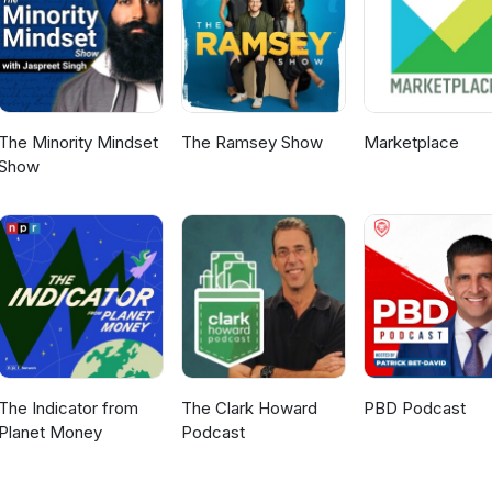
The Minority Mindset
The Ramsey Show
Marketplace
Show
The Indicator from
The Clark Howard
PBD Podcast
Planet Money
Podcast