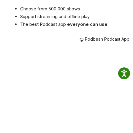
Choose from 500,000 shows
Support streaming and offline play
The best Podcast app
everyone can use!
@ Podbean Podcast App