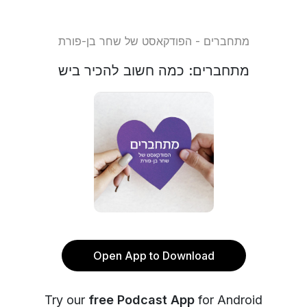
מתחברים - הפודקאסט של שחר בן-פורת
מתחברים: כמה חשוב להכיר ביש
Open App to Download
Try our
free Podcast App
for Android