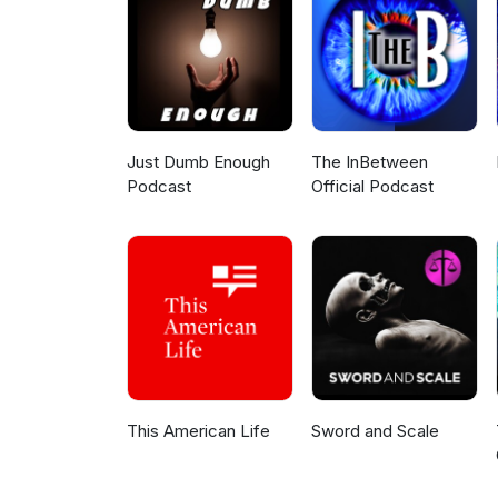
Just Dumb Enough
The InBetween
Podcast
Official Podcast
This American Life
Sword and Scale