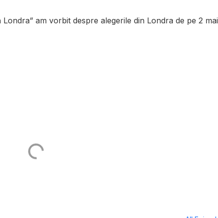
 Londra” am vorbit despre alegerile din Londra de pe 2 mai