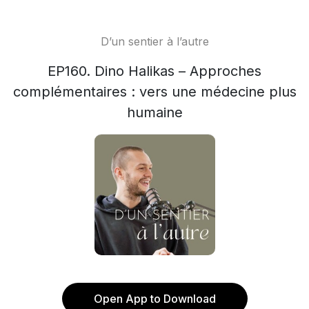
D’un sentier à l’autre
EP160. Dino Halikas – Approches
complémentaires : vers une médecine plus
humaine
Open App to Download