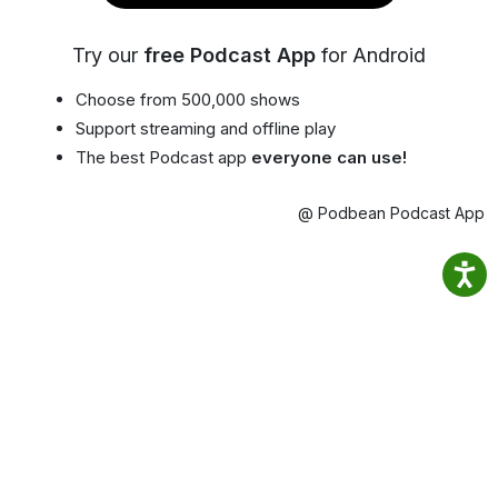
Try our
free Podcast App
for Android
Choose from 500,000 shows
Support streaming and offline play
The best Podcast app
everyone can use!
@ Podbean Podcast App