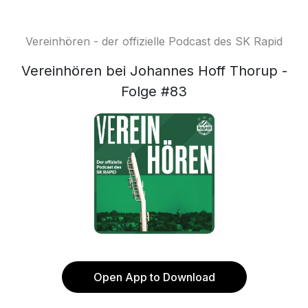
Vereinhören - der offizielle Podcast des SK Rapid
Vereinhören bei Johannes Hoff Thorup -
Folge #83
Open App to Download