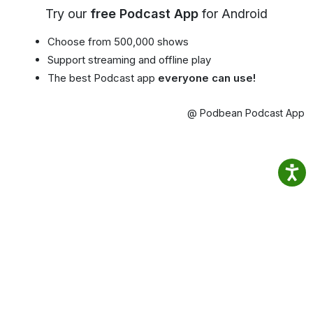
Try our
free Podcast App
for Android
Choose from 500,000 shows
Support streaming and offline play
The best Podcast app
everyone can use!
@ Podbean Podcast App