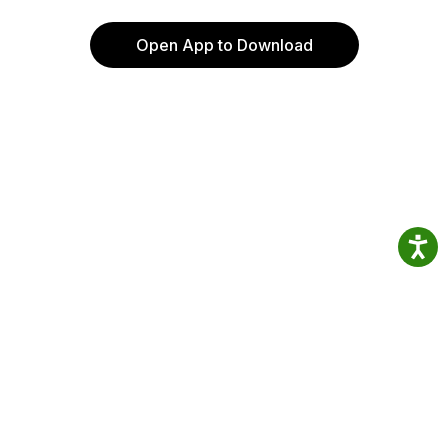
Open App to Download