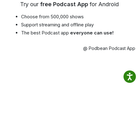
Try our
free Podcast App
for Android
Choose from 500,000 shows
Support streaming and offline play
The best Podcast app
everyone can use!
@ Podbean Podcast App