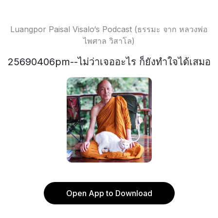
Luangpor Paisal Visalo‘s Podcast (ธรรมะ จาก หลวงพ่อ
ไพศาล วิสาโล)
25690406pm--ไม่ว่าเจออะไร ก็ยังทำใจได้เสมอ
Open App to Download