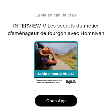
La vie en van, la vraie
INTERVIEW // Les secrets du métier
d’aménageur de fourgon avec Homnivan
Open App