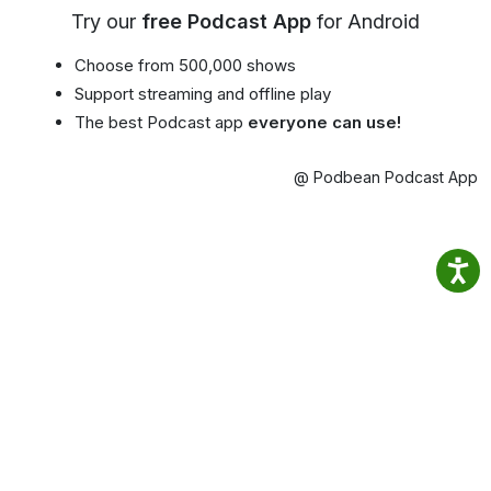
Try our
free Podcast App
for Android
Choose from 500,000 shows
Support streaming and offline play
The best Podcast app
everyone can use!
@ Podbean Podcast App