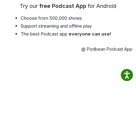
Try our
free Podcast App
for Android
Choose from 500,000 shows
Support streaming and offline play
The best Podcast app
everyone can use!
@ Podbean Podcast App