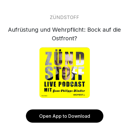
ZÜNDSTOFF
Aufrüstung und Wehrpflicht: Bock auf die
Ostfront?
Open App to Download