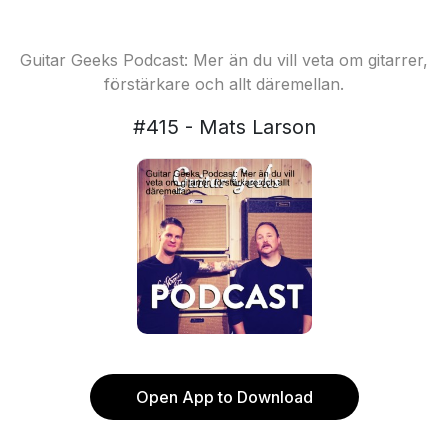
Guitar Geeks Podcast: Mer än du vill veta om gitarrer,
förstärkare och allt däremellan.
#415 - Mats Larson
Open App to Download