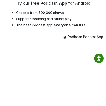
Try our
free Podcast App
for Android
Choose from 500,000 shows
Support streaming and offline play
The best Podcast app
everyone can use!
@ Podbean Podcast App