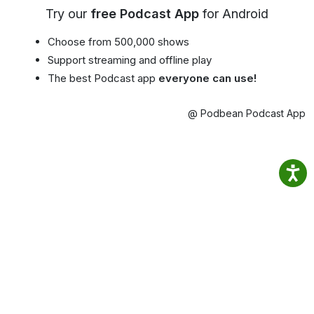
Try our
free Podcast App
for Android
Choose from 500,000 shows
Support streaming and offline play
The best Podcast app
everyone can use!
@ Podbean Podcast App