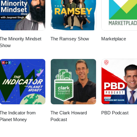
The Minority Mindset
The Ramsey Show
Marketplace
Show
The Indicator from
The Clark Howard
PBD Podcast
Planet Money
Podcast