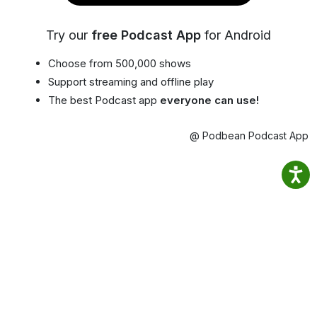
Try our
free Podcast App
for Android
Choose from 500,000 shows
Support streaming and offline play
The best Podcast app
everyone can use!
@ Podbean Podcast App