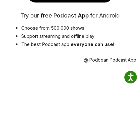
Try our
free Podcast App
for Android
Choose from 500,000 shows
Support streaming and offline play
The best Podcast app
everyone can use!
@ Podbean Podcast App