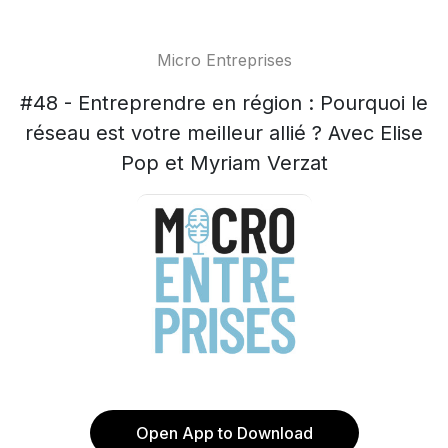
Micro Entreprises
#48 - Entreprendre en région : Pourquoi le
réseau est votre meilleur allié ? Avec Elise
Pop et Myriam Verzat
Open App to Download