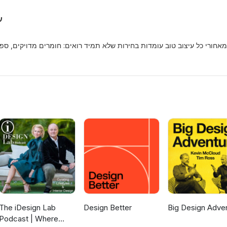
עונה
מאחורי כל עיצוב טוב עומדות בחירות שלא תמיד רואים: חומרים מדויקים, ס
The iDesign Lab
Design Better
Big Design Adve
Podcast | Where