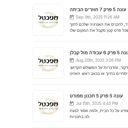
עונה 5 פרק 7 חוזרים הביתה
Sep 9th, 2025 11:26 AM
ר, להכניס את האנרגיה שלכם לתוך
 פרק 6 עבודה מול קבלן
Aug 20th, 2025 3:26 PM
ן פול דקור, ומדברות על המשולש הקדוש
עונה 5 פרק 5 תכנון מפורט
Jul 15th, 2025 4:43 PM
פיע על כל הבית, ולמה אסור לגעת
לנו בתכניות.