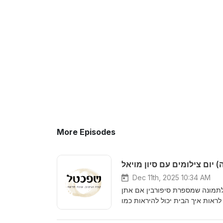
More Episodes
Dec 11th, 2025 10:34 AM
לתמונה שמספרת סיפורבין אם אתן
לראות איך הבית יכול להיראות כמו
רחות את סיון מויאל לשיחה על כל
הטיפים והסודותמאחורי העדשה.