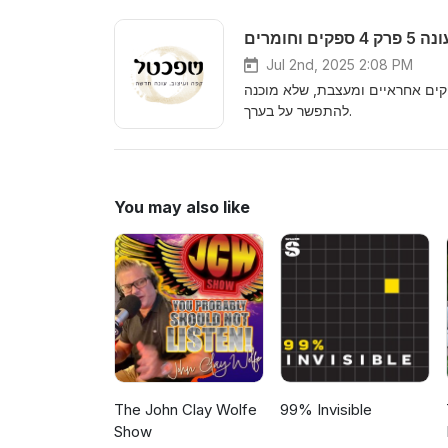
 5 פרק 4 ספקים וחומרים
Jul 2nd, 2025 2:08 PM
פקים אחראיים ומעצבת, שלא מוכנה
להתפשר על בערך.
You may also like
The John Clay Wolfe
99% Invisible
Show