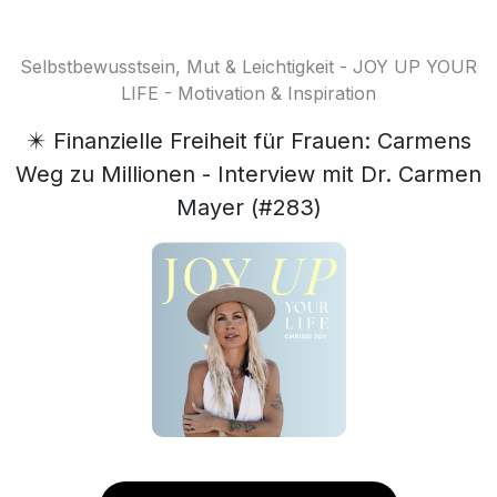
Selbstbewusstsein, Mut & Leichtigkeit - JOY UP YOUR
LIFE - Motivation & Inspiration
✴️ Finanzielle Freiheit für Frauen: Carmens
Weg zu Millionen - Interview mit Dr. Carmen
Mayer (#283)