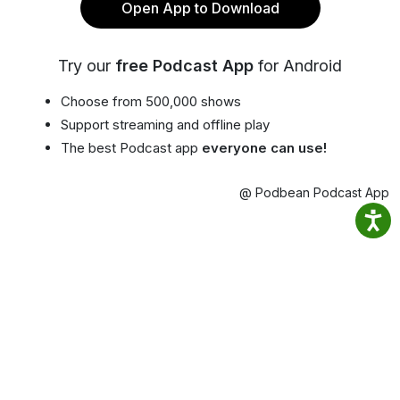
Open App to Download
Try our
free Podcast App
for Android
Choose from 500,000 shows
Support streaming and offline play
The best Podcast app
everyone can use!
@ Podbean Podcast App