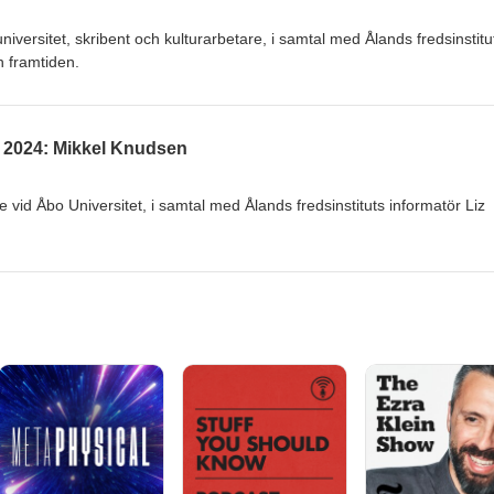
iversitet, skribent och kulturarbetare, i samtal med Ålands fredsinstitu
ch framtiden.
 2024: Mikkel Knudsen
 vid Åbo Universitet, i samtal med Ålands fredsinstituts informatör Liz