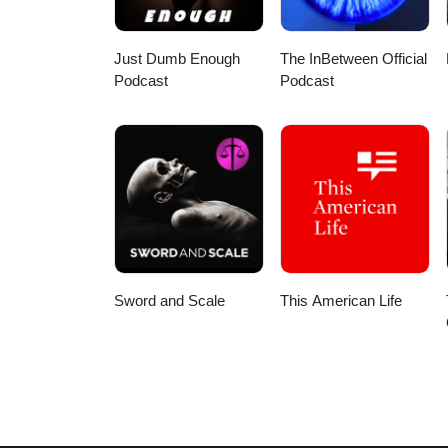
Just Dumb Enough
The InBetween Official
Podcast
Podcast
Sword and Scale
This American Life