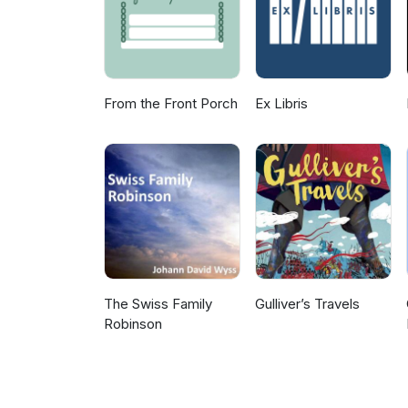
From the Front Porch
Ex Libris
The Swiss Family
Gulliver’s Travels
Robinson