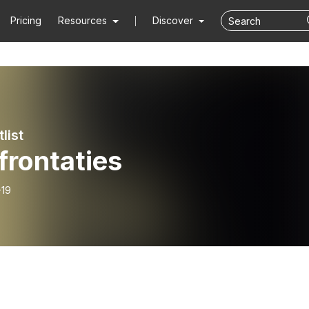
Pricing
Resources
Discover
list
frontaties
-19