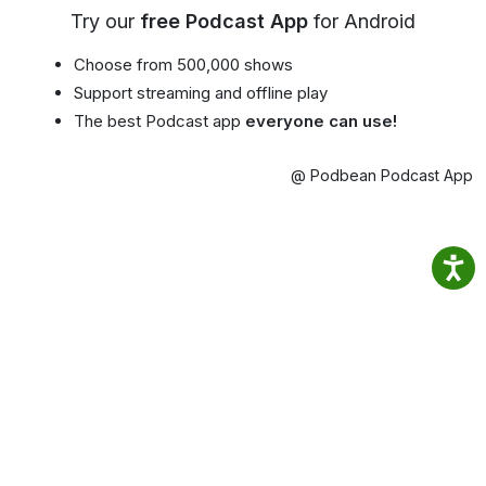
Try our
free Podcast App
for Android
Choose from 500,000 shows
Support streaming and offline play
The best Podcast app
everyone can use!
@ Podbean Podcast App