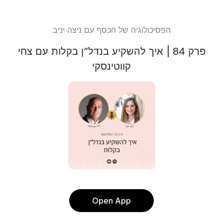
הפסיכולוגיה של הכסף עם ניצה יניב
פרק 84 | איך להשקיע בנדל”ן בקלות עם צחי
קווטינסקי
Open App