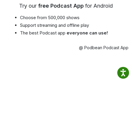
Try our
free Podcast App
for Android
Choose from 500,000 shows
Support streaming and offline play
The best Podcast app
everyone can use!
@ Podbean Podcast App