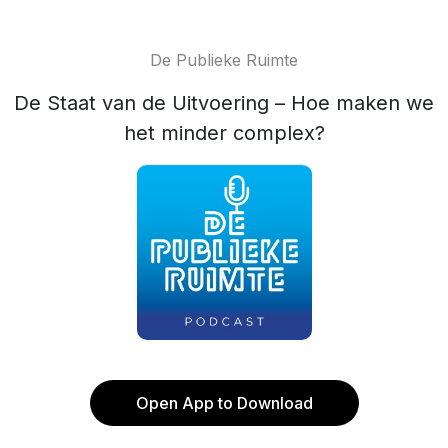
De Publieke Ruimte
De Staat van de Uitvoering – Hoe maken we
het minder complex?
Open App to Download