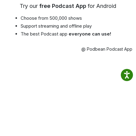
Try our
free Podcast App
for Android
Choose from 500,000 shows
Support streaming and offline play
The best Podcast app
everyone can use!
@ Podbean Podcast App