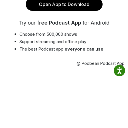
Open App to Download
Try our
free Podcast App
for Android
Choose from 500,000 shows
Support streaming and offline play
The best Podcast app
everyone can use!
@ Podbean Podcast App