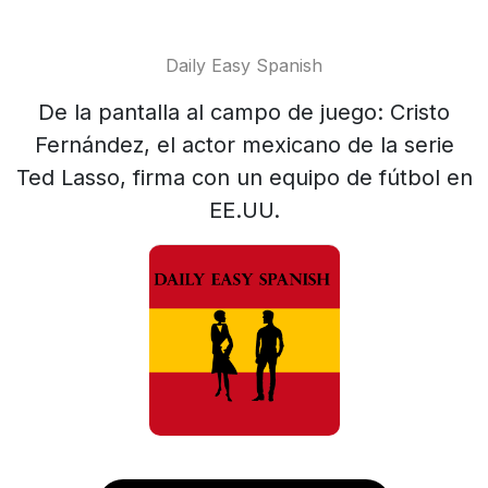
Daily Easy Spanish
De la pantalla al campo de juego: Cristo
Fernández, el actor mexicano de la serie
Ted Lasso, firma con un equipo de fútbol en
EE.UU.