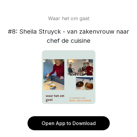
Waar het om gaat
#8: Sheila Struyck - van zakenvrouw naar
chef de cuisine
Open App to Download