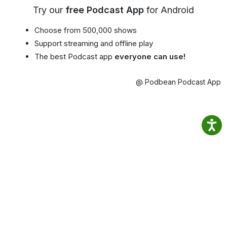
Try our
free Podcast App
for Android
Choose from 500,000 shows
Support streaming and offline play
The best Podcast app
everyone can use!
@ Podbean Podcast App