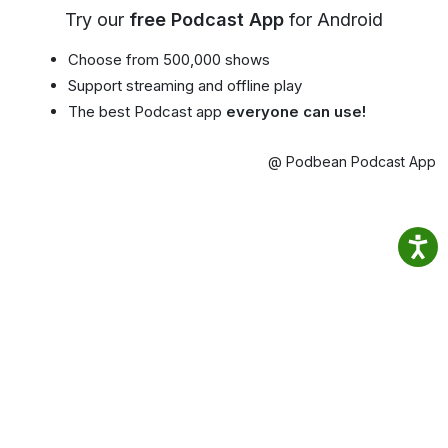
Try our
free Podcast App
for Android
Choose from 500,000 shows
Support streaming and offline play
The best Podcast app
everyone can use!
@ Podbean Podcast App