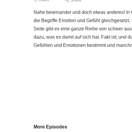
Nahe beieinander und doch etwas anderes! In
die Begriffe Emotion und Gefühl gleichgesetz
Seite gibt es eine ganze Reihe von schwer au
dazu, was es damit auf sich hat. Fakt ist; und 
Gefühlen und Emotionen bestimmt und manchma
More Episodes