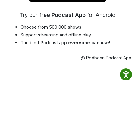
Try our
free Podcast App
for Android
Choose from 500,000 shows
Support streaming and offline play
The best Podcast app
everyone can use!
@ Podbean Podcast App