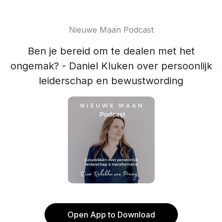
Nieuwe Maan Podcast
Ben je bereid om te dealen met het
ongemak? - Daniel Kluken over persoonlijk
leiderschap en bewustwording
Open App to Download