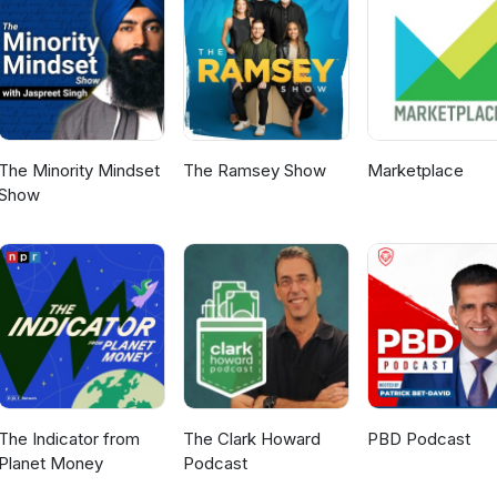
The Minority Mindset
The Ramsey Show
Marketplace
Show
The Indicator from
The Clark Howard
PBD Podcast
Planet Money
Podcast