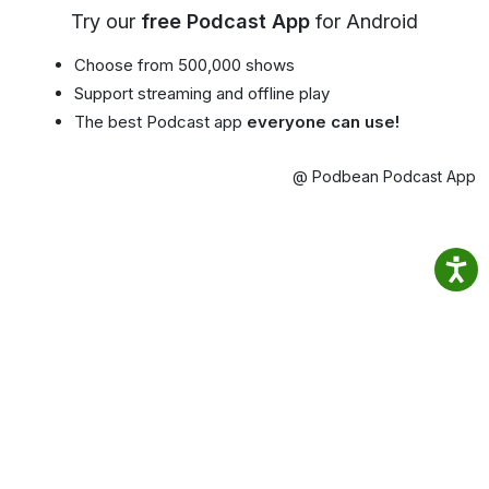
Try our
free Podcast App
for Android
Choose from 500,000 shows
Support streaming and offline play
The best Podcast app
everyone can use!
@ Podbean Podcast App