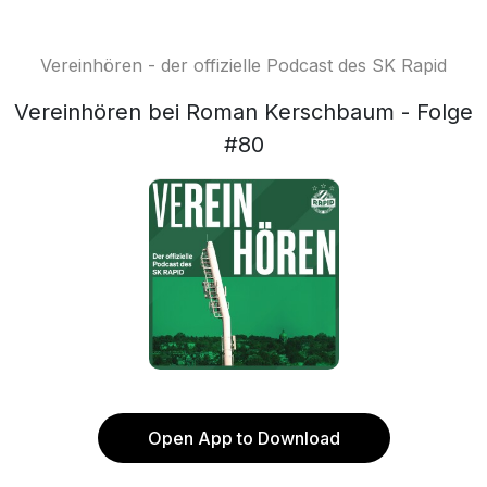
Vereinhören - der offizielle Podcast des SK Rapid
Vereinhören bei Roman Kerschbaum - Folge
#80
Open App to Download