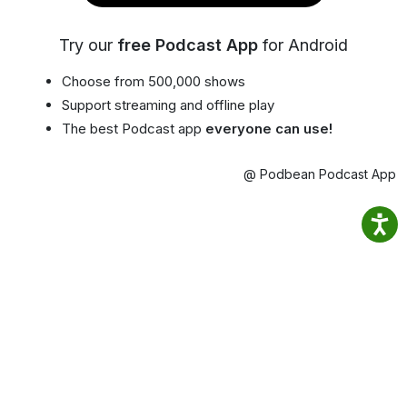
Try our
free Podcast App
for Android
Choose from 500,000 shows
Support streaming and offline play
The best Podcast app
everyone can use!
@ Podbean Podcast App