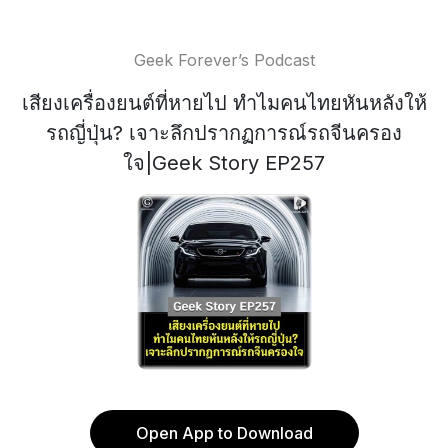
Geek Forever’s Podcast
เสียงเครื่องยนต์ที่หายไป ทำไมคนไทยหันหลังให้
รถญี่ปุ่น? เจาะลึกปรากฏการณ์รถจีนครอง
ใจ|Geek Story EP257
Open App to Download