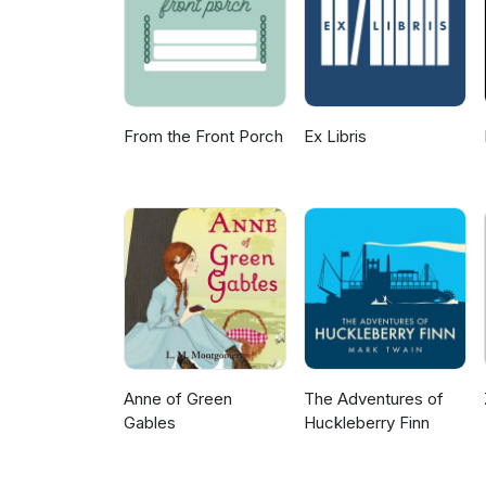
From the Front Porch
Ex Libris
Anne of Green
The Adventures of
Gables
Huckleberry Finn